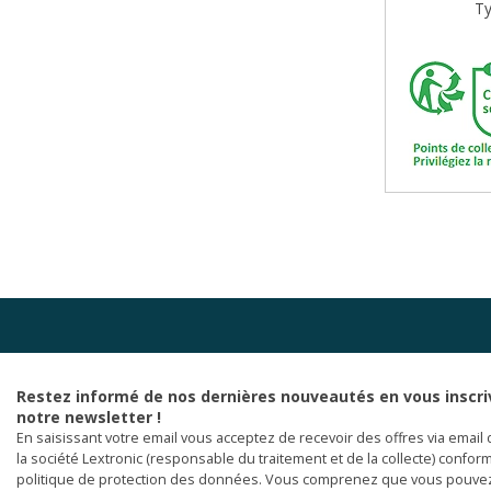
Ty
Restez informé de nos dernières nouveautés en vous inscri
notre newsletter !
En saisissant votre email vous acceptez de recevoir des offres via email 
la société Lextronic (responsable du traitement et de la collecte) confor
politique de protection des données. Vous comprenez que vous pouve