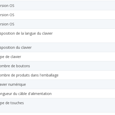
rsion OS
rsion OS
rsion OS
sposition de la langue du clavier
sposition du clavier
pe de clavier
ombre de boutons
mbre de produits dans l'emballage
avier numérique
ngueur du câble d'alimentation
pe de touches