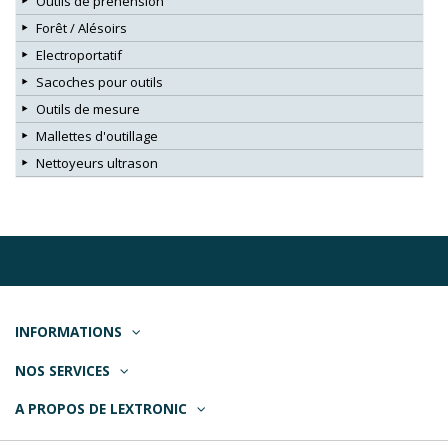
Outils de préhension
Forêt / Alésoirs
Electroportatif
Sacoches pour outils
Outils de mesure
Mallettes d'outillage
Nettoyeurs ultrason
INFORMATIONS
NOS SERVICES
A PROPOS DE LEXTRONIC