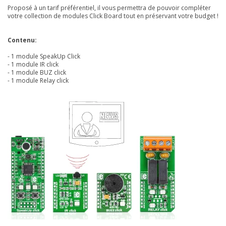
Proposé à un tarif préférentiel, il vous permettra de pouvoir compléter
votre collection de modules Click Board tout en préservant votre budget !
Contenu:
-
1 module
SpeakUp Click
- 1 module
IR click
- 1 module
BUZ click
- 1
module
Relay click