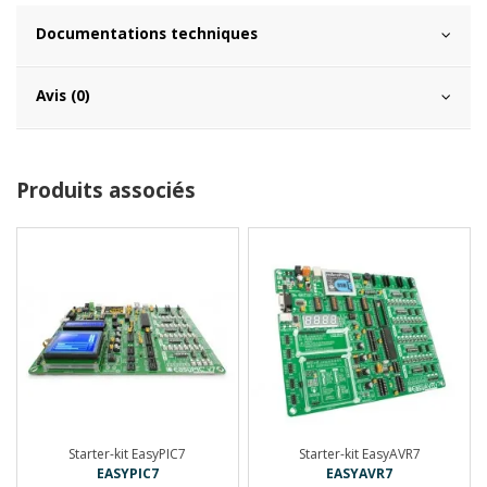
Documentations techniques
Avis (0)
Produits associés
Starter-kit EasyPIC7
Starter-kit EasyAVR7
EASYPIC7
EASYAVR7