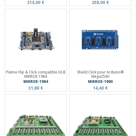
214,00 €
258,00 €
Platine Flip & Click compatible DUE
Shield Click pour Arduino®
MIKROE-1984
Mega2560
MIKROE-1984
MIKROE-1900
31,80 €
14,40 €