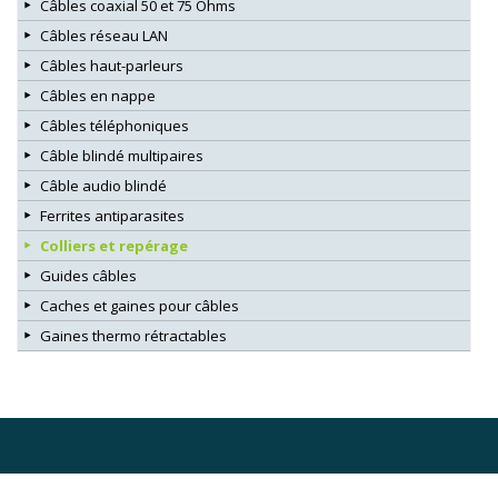
Câbles coaxial 50 et 75 Ohms
Câbles réseau LAN
Câbles haut-parleurs
Câbles en nappe
Câbles téléphoniques
Câble blindé multipaires
Câble audio blindé
Ferrites antiparasites
Colliers et repérage
Guides câbles
Caches et gaines pour câbles
Gaines thermo rétractables