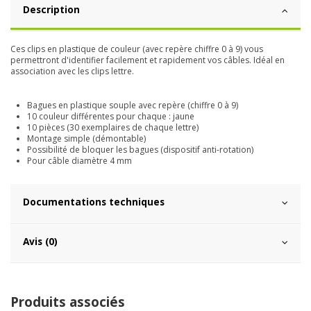
Description
Ces clips en plastique de couleur (avec repère chiffre 0 à 9) vous
permettront d'identifier facilement et rapidement vos câbles. Idéal en
association avec les clips lettre.
Bagues en plastique souple avec repère (chiffre 0 à 9)
10 couleur différentes pour chaque : jaune
10 pièces (30 exemplaires de chaque lettre)
Montage simple (démontable)
Possibilité de bloquer les bagues (dispositif anti-rotation)
Pour câble diamètre 4 mm
Documentations techniques
Avis (0)
Produits associés