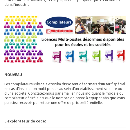
dans l'industrie.
NOUVEAU
Les compilateurs Mikroelektronika disposent désormais d'un tarif spécial
en cas d'installation multi-postes au sein d'un établissement scolaire ou
d'une société. Conctatez-nous
par email
en nous indiquant le modèle du
compilateur désiré ainsi que le nombre de poste à équiper afin que vous
puissiez recevoir par retour une offre de prix préférentielle.
L
'explorateur de code: