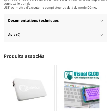
connecté le dongle
USB) permettra d'exécuter le compilateur au delà du mode Démo.
Documentations techniques
Avis (0)
Produits associés