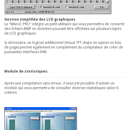
Gestion simplifiée des LCD graphiques
Le "MikroC PRO" intègre un petit utilitaire qui vous permettra de convertir
des fichiers BMP en données pouvant être affichées sur plusieurs types
de LCD graphiques.
Si nécessaire, un logiciel additionnel (Visual TFT dispo en option en bas
de page) permet également en complément du compilateur de créer de
puissantes interfaces IHM.
Module de statistiques:
Après une compilation sans erreur, il vous est possible d'activer un
module qui vous permettra de consulter diverses statistiques selon 6
critères