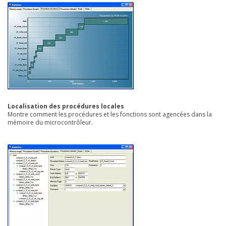
Localisation des procédures locales
Montre comment les procédures et les fonctions sont agencées dans la
mémoire du microcontrôleur.