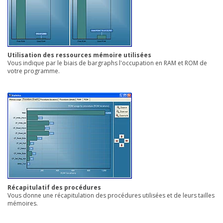
Utilisation des ressources mémoire utilisées
Vous indique par le biais de bargraphs l'occupation en RAM et ROM de
votre programme.
Récapitulatif des procédures
Vous donne une récapitulation des procédures utilisées et de leurs tailles
mémoires.