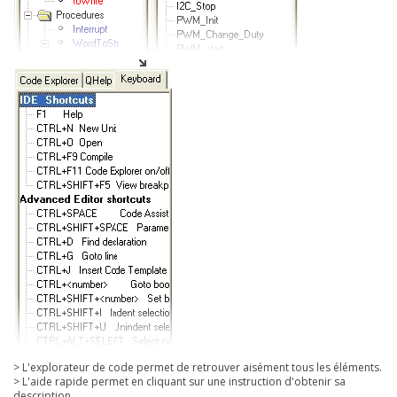
> L'explorateur de code permet de retrouver aisément tous les éléments.
> L'aide rapide permet en cliquant sur une instruction d'obtenir sa
description.