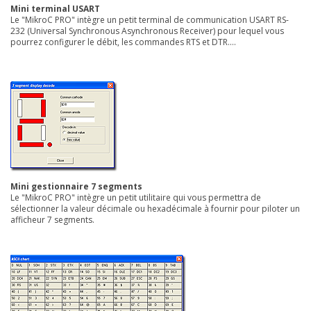
Mini terminal USART
Le "MikroC PRO" intègre un petit terminal de communication USART RS-
232 (Universal Synchronous Asynchronous Receiver) pour lequel vous
pourrez configurer le débit, les commandes RTS et DTR....
Mini gestionnaire 7 segments
Le "MikroC PRO" intègre un petit utilitaire qui vous permettra de
sélectionner la valeur décimale ou hexadécimale à fournir pour piloter un
afficheur 7 segments.