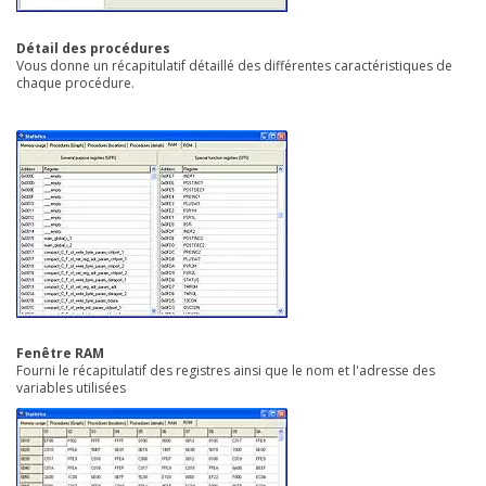
Détail des procédures
Vous donne un récapitulatif détaillé des différentes caractéristiques de
chaque procédure.
Fenêtre RAM
Fourni le récapitulatif des registres ainsi que le nom et l'adresse des
variables utilisées