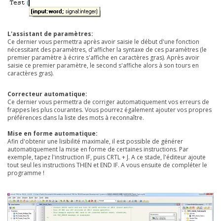
L'assistant de paramètres:
Ce dernier vous permettra après avoir saisie le début d'une fonction
nécessitant des paramètres, d'afficher la syntaxe de ces paramètres (le
premier paramètre à écrire s'affiche en caractères gras). Après avoir
saisie ce premier paramètre, le second s'affiche alors à son tours en
caractères gras).
Correcteur automatique:
Ce dernier vous permettra de corriger automatiquement vos erreurs de
frappes les plus courantes. Vous pourrez également ajouter vos propres
préférences dans la liste des mots à reconnaître.
Mise en forme automatique:
Afin d'obtenir une lisibilité maximale, il est possible de générer
automatiquement la mise en forme de certaines instructions. Par
exemple, tapez l'instruction IF, puis CRTL + J. A ce stade, l'éditeur ajoute
tout seul les instructions THEN et END IF. A vous ensuite de compléter le
programme !