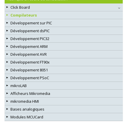
Click Board
Compilateurs
Développement sur PIC
Développement dsPIC
Développement PIC32
Développement ARM
Développement AVR
Développement FT90x
Développement 8051
Développement PSoC
mikroLAB
Afficheurs Mikromedia
mikromedia HMI
Bases analogiques
Modules MCUCard