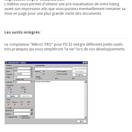
L'éditeur vous permet d'obtenir une pré-visualisation de votre listing
avant son impression afin que vous puissiez éventuellement remanier sa
mise en page pour une plus grande clarté des documents.
Les outils intégrés:
Le compilateur "MikroC PRO" pour PIC32 intègre différents petits outils
très pratiques qui vous simplifiront "la vie" lors de vos développements.