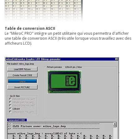
Table de conversion ASCII
Le "MikroC PRO" intègre un petit utilitaire qui vous permettra d'afficher
une table de conversion ASCII (très utile lorsque vous travaillez avec des
afficheurs LCD).