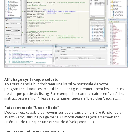
Affichage syntaxique coloré:
Toujours dans le but d'obtenir une lisibilité maximale de votre
programme, il vous est possible de configurer entièrement les couleurs
de chaque partie du listing. Par exemple les commentaires en "vert", les
instructions en "noir", les valeurs numériques en "bleu clair", etc, etc....
Puissant mode "Undo / Redo":
L'éditeur est capable de revenir sur votre saisie en arrière (Undo) ou en
avant (Redo) sur une plage de 1024 modifications ! (vous permettant
aisément de rattraper une erreur de développement).
Impression et pré-visualisation: