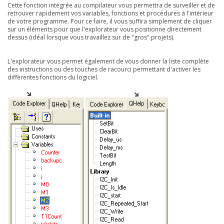
Cette fonction intégrée au compilateur vous permettra de surveiller et de
retrouver rapidement vos variables, fonctions et procédures à l'intérieur
de votre programme. Pour ce faire, il vous suffira simplement de cliquer
sur un éléments pour que l'explorateur vous positionne directement
dessus (idéal lorsque vous travaillez sur de "gros" projets).
L'explorateur vous permet également de vous donner la liste complète
des instructions ou des touches de racourci permettant d'activer les
différentes fonctions du logiciel.