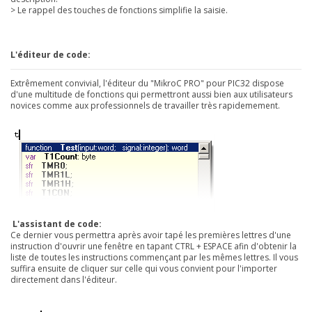
> Le rappel des touches de fonctions simplifie la saisie.
L'éditeur de code:
Extrêmement convivial, l'éditeur du "MikroC PRO" pour PIC32 dispose
d'une multitude de fonctions qui permettront aussi bien aux utilisateurs
novices comme aux professionnels de travailler très rapidemement.
L'assistant de code:
Ce dernier vous permettra après avoir tapé les premières lettres d'une
instruction d'ouvrir une fenêtre en tapant CTRL + ESPACE afin d'obtenir la
liste de toutes les instructions commençant par les mêmes lettres. Il vous
suffira ensuite de cliquer sur celle qui vous convient pour l'importer
directement dans l'éditeur.