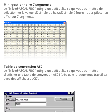
Mini gestionnaire 7 segments
Le "MikroPASCAL PRO" intègre un petit utilitaire qui vous permettra de
sélectionner la valeur décimale ou hexadécimale à fournir pour piloter un
afficheur 7 segments.
Table de conversion ASCII
Le "MikroPASCAL PRO" intègre un petit utilitaire qui vous permettra
d'afficher une table de conversion ASCII (très utile lorsque vous travaillez
avec des afficheurs LCD).