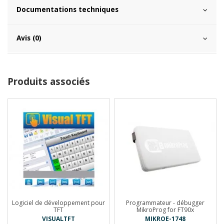
Documentations techniques
Avis (0)
Produits associés
Logiciel de développement pour
Programmateur - débugger
TFT
MikroProg for FT90x
VISUALTFT
MIKROE-1748