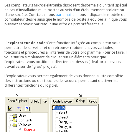
Les compilateurs Mikroelektronika disposent désormais d'un tarif spécial
en cas d'installation multi-postes au sein d'un établissement scolaire ou
d'une société. Conctatez-nous
par email
en nous indiquant le modèle du
compilateur désiré ainsi que le nombre de poste à équiper afin que vous
puissiez recevoir par retour une offre de prix préférentielle.
L'explorateur de code:
Cette fonction intégrée au compilateur vous
permettra de surveiller et de retrouver rapidement vos variables,
fonctions et procédures à l'intérieur de votre programme. Pour ce faire, il
vous suffira simplement de cliquer sur un éléments pour que
l'explorateur vous positionne directement dessus (idéal lorsque vous
travaillez sur de "gros" projets).
L'explorateur vous permet également de vous donner la liste complète
des instructions ou des touches de racourci permettant d'activer les
différentes fonctions du logiciel.