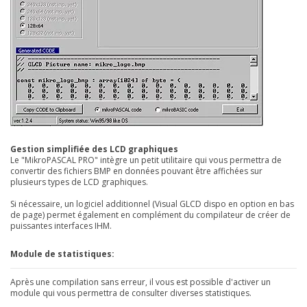
Gestion simplifiée des LCD graphiques
Le "MikroPASCAL PRO" intègre un petit utilitaire qui vous permettra de
convertir des fichiers BMP en données pouvant être affichées sur
plusieurs types de LCD graphiques.
Si nécessaire, un logiciel additionnel (
Visual GLCD
dispo en option en bas
de page) permet également en complément du compilateur de créer de
puissantes interfaces IHM.
Module de statistiques:
Après une compilation sans erreur, il vous est possible d'activer un
module qui vous permettra de consulter diverses statistiques.