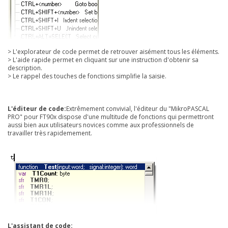
> L'explorateur de code permet de retrouver aisément tous les éléments.
> L'aide rapide permet en cliquant sur une instruction d'obtenir sa
description.
> Le rappel des touches de fonctions simplifie la saisie.
L'éditeur de code:
Extrêmement convivial, l'éditeur du "MikroPASCAL
PRO" pour FT90x dispose d'une multitude de fonctions qui permettront
aussi bien aux utilisateurs novices comme aux professionnels de
travailler très rapidemement.
L'assistant de code: