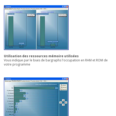
Utilisation des ressources mémoire utilisées
Vous indique par le biais de bargraphs l'occupation en RAM et ROM de
votre programme