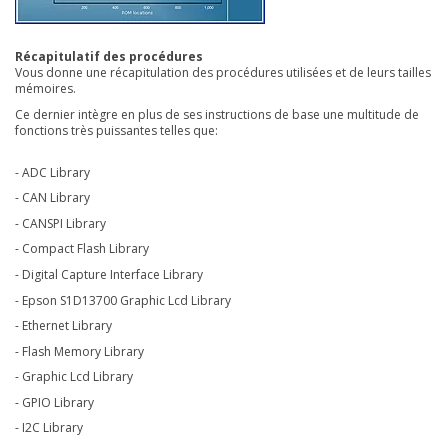
Récapitulatif des procédures
Vous donne une récapitulation des procédures utilisées et de leurs tailles
mémoires.
Ce dernier intègre en plus de ses instructions de base une multitude de
fonctions très puissantes telles que:
- ADC Library
- CAN Library
- CANSPI Library
- Compact Flash Library
- Digital Capture Interface Library
- Epson S1D13700 Graphic Lcd Library
- Ethernet Library
- Flash Memory Library
- Graphic Lcd Library
- GPIO Library
- I2C Library