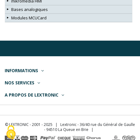
mikromedia HMI
Bases analogiques
Modules MCUCard
INFORMATIONS
NOS SERVICES
A PROPOS DE LEXTRONIC
© LEXTRONIC - 2001 - 2025 | Lextronic - 36/40 rue du Général de Gaulle
- 94510 La Queue en Brie |