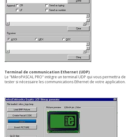
Terminal de communication Ethernet (UDP)
Le "MikroPASCAL PRO" intègre un terminal UDP qui vous permettra de
tester si nécessaire les communications Ethernet de votre application.