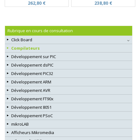
262,80 €
238,80 €
Rubrique en cours de consultation
Click Board
Compilateurs
Développement sur PIC
Développement dsPIC
Développement PIC32
Développement ARM
Développement AVR
Développement FT90x
Développement 8051
Développement PSoC
mikroLAB
Afficheurs Mikromedia