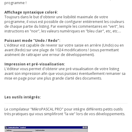
programme !
Affichage syntaxique coloré:
Toujours dans le but d'obtenir une lisibilité maximale de votre
programme, il vous est possible de configurer entièrement les couleurs
de chaque partie du listing. Par exemple les commentaires en "vert", les
instructions en "noir", les valeurs numériques en "bleu clair", etc, etc....
Puissant mode "Undo / Redo":
L'éditeur est capable de revenir sur votre saisie en arrière (Undo) ou en
avant (Redo) sur une plage de 1024 modifications ! (vous permettant
aisément de rattraper une erreur de développement).
Impression et pré-visualisation:
L'éditeur vous permet d'obtenir une pré-visualisation de votre listing
avant son impression afin que vous puissiez éventuellement remanier sa
mise en page pour une plus grande clarté des documents.
Les outils intégrés:
Le compilateur "MikroPASCAL PRO" pour intègre différents petits outils
très pratiques qui vous simplifiront "la vie" lors de vos développements.