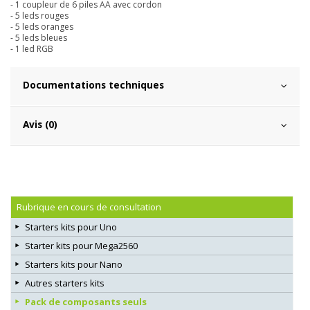
- 1 coupleur de 6 piles AA avec cordon
- 5 leds rouges
- 5 leds oranges
- 5 leds bleues
- 1 led RGB
Documentations techniques
Avis (0)
Rubrique en cours de consultation
Starters kits pour Uno
Starter kits pour Mega2560
Starters kits pour Nano
Autres starters kits
Pack de composants seuls