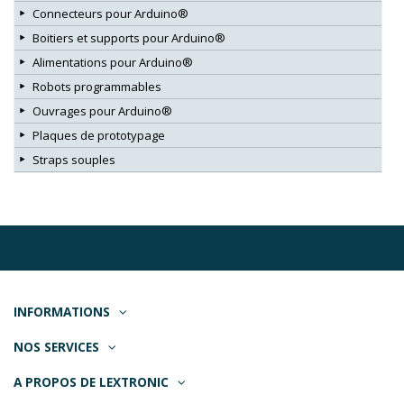
Connecteurs pour Arduino®
Boitiers et supports pour Arduino®
Alimentations pour Arduino®
Robots programmables
Ouvrages pour Arduino®
Plaques de prototypage
Straps souples
INFORMATIONS
NOS SERVICES
A PROPOS DE LEXTRONIC