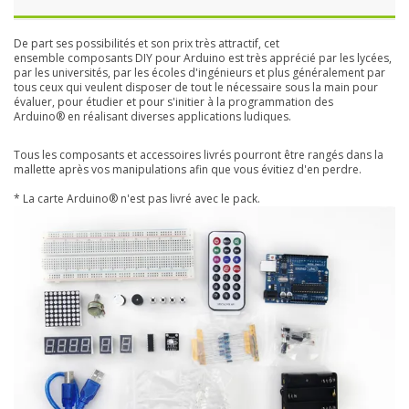
De part ses possibilités et son prix très attractif, cet
ensemble
composants DIY pour Arduino est très apprécié par les lycées,
par les universités, par les écoles d'ingénieurs et plus généralement par
tous ceux qui veulent disposer de tout le nécessaire sous la main pour
évaluer, pour étudier et pour s'initier à la programmation des
Arduino® en réalisant diverses applications ludiques.
Tous les composants et accessoires livrés pourront être rangés dans la
mallette après vos manipulations afin que vous évitiez d'en perdre.
* La carte Arduino® n'est pas livré avec le pack.