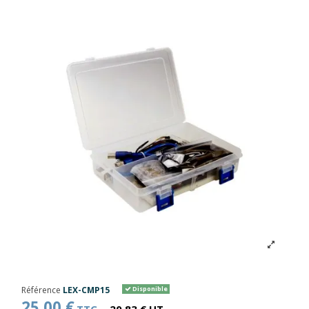
Référence
LEX-CMP15
Disponible
25,00 €