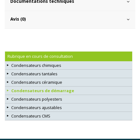
Documentations techniques
Avis (0)
Rubrique en cours de consultation
Condensateurs chimiques
Condensateurs tantales
Condensateurs céramique
Condensateurs de démarrage
Condensateurs polyesters
Condensateurs ajustables
Condensateurs CMS