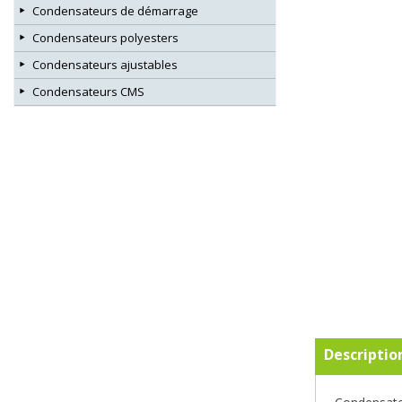
Condensateurs de démarrage
Condensateurs polyesters
Condensateurs ajustables
Condensateurs CMS
Descriptio