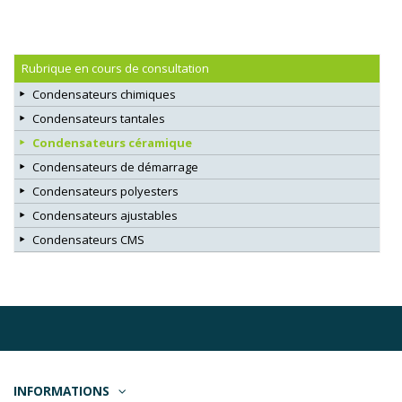
Rubrique en cours de consultation
Condensateurs chimiques
Condensateurs tantales
Condensateurs céramique
Condensateurs de démarrage
Condensateurs polyesters
Condensateurs ajustables
Condensateurs CMS
INFORMATIONS