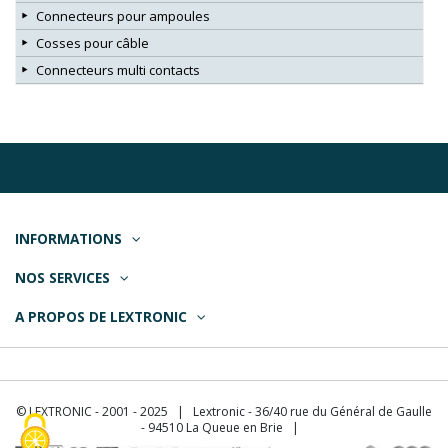
Connecteurs pour ampoules
Cosses pour câble
Connecteurs multi contacts
INFORMATIONS
NOS SERVICES
A PROPOS DE LEXTRONIC
© LEXTRONIC - 2001 - 2025 | Lextronic - 36/40 rue du Général de Gaulle
- 94510 La Queue en Brie |