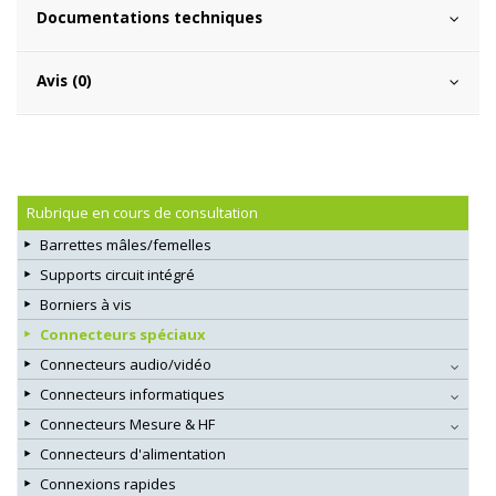
Documentations techniques
Avis (0)
Rubrique en cours de consultation
Barrettes mâles/femelles
Supports circuit intégré
Borniers à vis
Connecteurs spéciaux
Connecteurs audio/vidéo
Connecteurs informatiques
Connecteurs Mesure & HF
Connecteurs d'alimentation
Connexions rapides