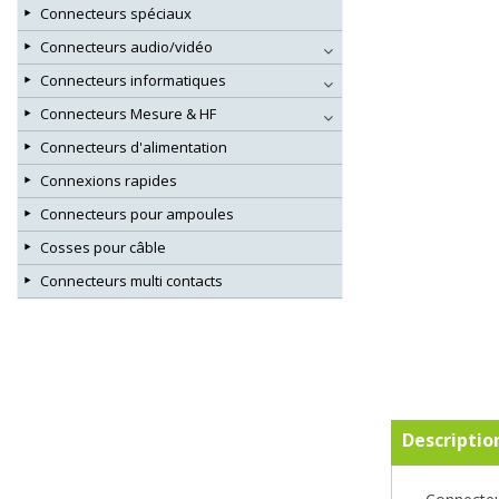
Connecteurs spéciaux
Connecteurs audio/vidéo
Connecteurs informatiques
Connecteurs Mesure & HF
Connecteurs d'alimentation
Connexions rapides
Connecteurs pour ampoules
Cosses pour câble
Connecteurs multi contacts
Descriptio