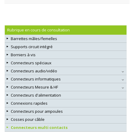
Rubrique en cours de consultation
Barrettes mâles/femelles
Supports circuit intégré
Borniers à vis
Connecteurs spéciaux
Connecteurs audio/vidéo
Connecteurs informatiques
Connecteurs Mesure & HF
Connecteurs d'alimentation
Connexions rapides
Connecteurs pour ampoules
Cosses pour câble
Connecteurs multi contacts