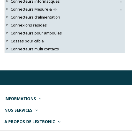
Connecteurs informatiques
Connecteurs Mesure & HF
Connecteurs d'alimentation
Connexions rapides
Connecteurs pour ampoules
Cosses pour câble
Connecteurs multi contacts
INFORMATIONS
NOS SERVICES
A PROPOS DE LEXTRONIC