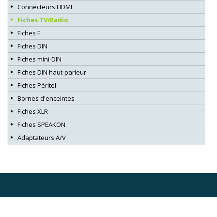
Connecteurs HDMI
Fiches TV/Radio
Fiches F
Fiches DIN
Fiches mini-DIN
Fiches DIN haut-parleur
Fiches Péritel
Bornes d'enceintes
Fiches XLR
Fiches SPEAKON
Adaptateurs A/V