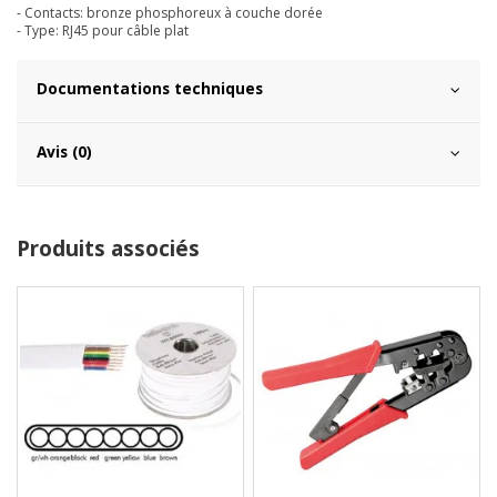
- Contacts: bronze phosphoreux à couche dorée
- Type: RJ45 pour câble plat
Documentations techniques
Avis (0)
Produits associés