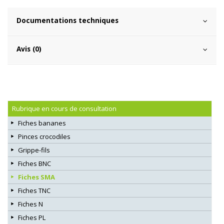
Documentations techniques
Avis (0)
Rubrique en cours de consultation
Fiches bananes
Pinces crocodiles
Grippe-fils
Fiches BNC
Fiches SMA
Fiches TNC
Fiches N
Fiches PL