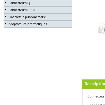
Connecteurs RJ
Connecteurs HE10
Slot carte à puce/mémoire
Adaptateurs informatiques
Descriptio
Connecteur