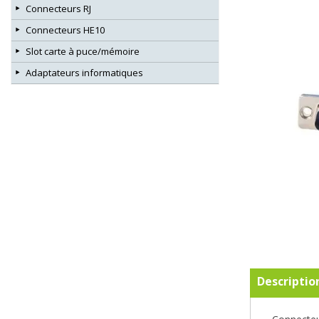
Connecteurs RJ
Connecteurs HE10
Slot carte à puce/mémoire
Adaptateurs informatiques
Descriptio