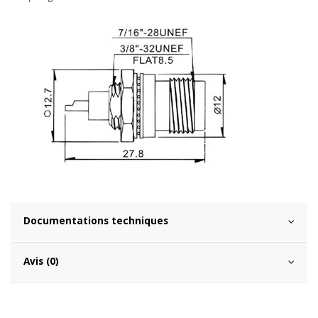
Documentations techniques
Avis (0)