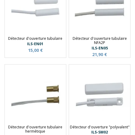
Détecteur d'ouverture tubulaire
Détecteur d'ouverture tubulaire
NFA2P
ILS-EN01
ILS-EN05
15,00 €
21,90 €
Détecteur d'ouverture tubulaire
Détecteur d'ouverture "polyvalent"
hermétique
ILS-SM02