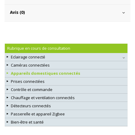
Avis (0)
Rubrique en cours de consultation
Eclairage connecté
Caméras connectées
Appareils domestiques connectés
Prises connectées
Contrôle et commande
Chauffage et ventilation connectés
Détecteurs connectés
Passerelle et appareil Zigbee
Bien-être et santé