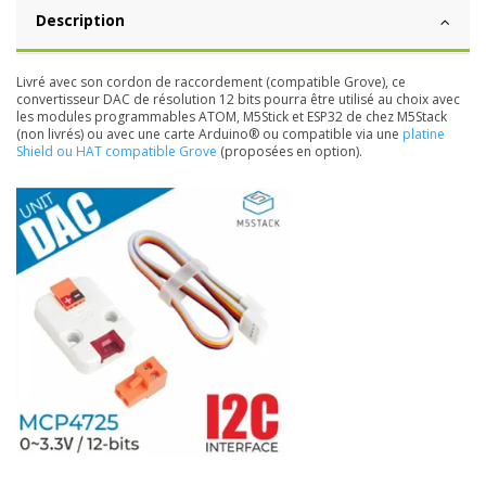
Description
Livré avec son cordon de raccordement (compatible Grove), ce
convertisseur DAC de résolution 12 bits pourra être utilisé au choix avec
les modules programmables ATOM, M5Stick et ESP32 de chez M5Stack
(non livrés) ou avec une carte Arduino® ou compatible via une
platine
Shield ou HAT compatible Grove
(proposées en option).