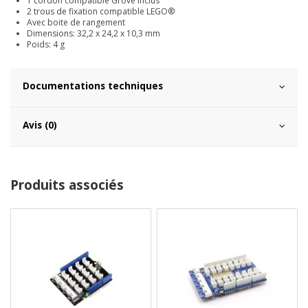
1 cordon compatible Grove inclus
2 trous de fixation compatible LEGO®
Avec boite de rangement
Dimensions: 32,2 x 24,2 x 10,3 mm
Poids: 4 g
Documentations techniques
Avis (0)
Produits associés