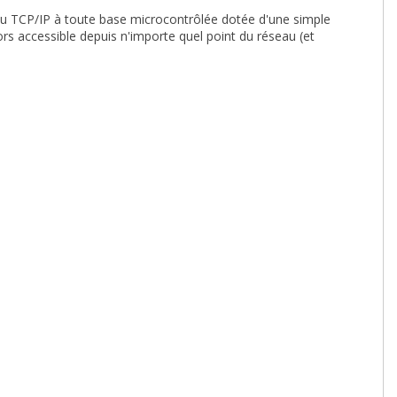
 TCP/IP à toute base microcontrôlée dotée d'une simple
ors accessible depuis n'importe quel point du réseau (et