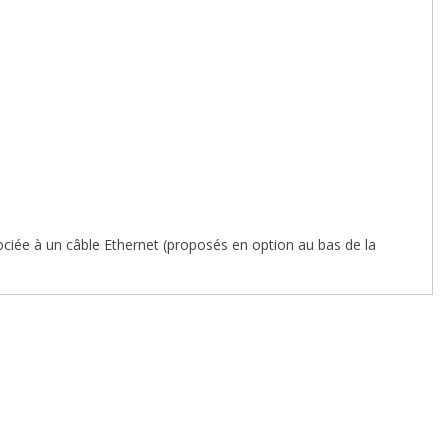
iée à un câble Ethernet (proposés en option au bas de la