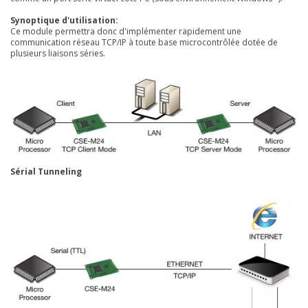
Synoptique d'utilisation:
Ce module permettra donc d'implémenter rapidement une
communication réseau TCP/IP à toute base microcontrôlée dotée de
plusieurs liaisons séries.
Sérial Tunneling