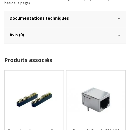
bas de la page).
Documentations techniques
Avis (0)
Produits associés