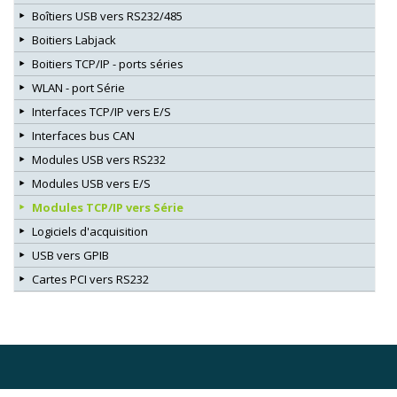
Boîtiers USB vers RS232/485
Boitiers Labjack
Boitiers TCP/IP - ports séries
WLAN - port Série
Interfaces TCP/IP vers E/S
Interfaces bus CAN
Modules USB vers RS232
Modules USB vers E/S
Modules TCP/IP vers Série
Logiciels d'acquisition
USB vers GPIB
Cartes PCI vers RS232