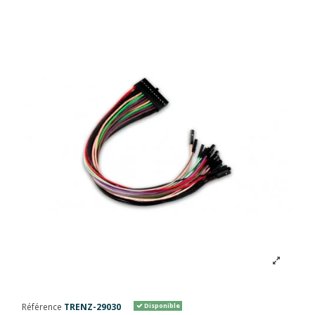
Référence
TRENZ-29030
Disponible