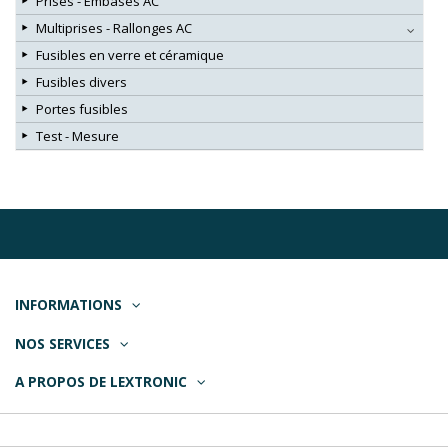
Prises - Embases AC
Multiprises - Rallonges AC
Fusibles en verre et céramique
Fusibles divers
Portes fusibles
Test - Mesure
INFORMATIONS
NOS SERVICES
A PROPOS DE LEXTRONIC