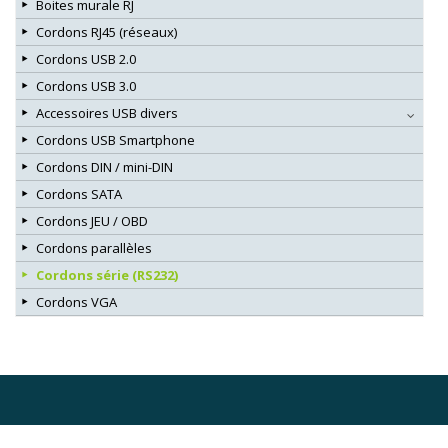
Boites murale RJ
Cordons RJ45 (réseaux)
Cordons USB 2.0
Cordons USB 3.0
Accessoires USB divers
Cordons USB Smartphone
Cordons DIN / mini-DIN
Cordons SATA
Cordons JEU / OBD
Cordons parallèles
Cordons série (RS232)
Cordons VGA