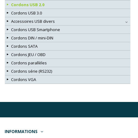
Cordons USB 2.0
Cordons USB 3.0
Accessoires USB divers
Cordons USB Smartphone
Cordons DIN / mini-DIN
Cordons SATA
Cordons JEU / OBD
Cordons parallèles
Cordons série (RS232)
Cordons VGA
INFORMATIONS