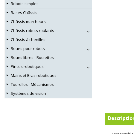
Robots simples
Bases Châssis
Châssis marcheurs
Châssis robots roulants
Châssis à chenilles
Roues pour robots
Roues libres - Roulettes
Pinces robotiques
Mains et Bras robotiques
Tourelles - Mécanismes
Systèmes de vision
Descriptio