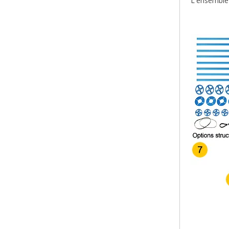
L'ensemble