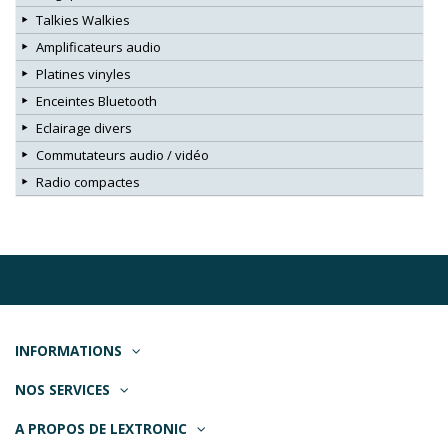
Talkies Walkies
Amplificateurs audio
Platines vinyles
Enceintes Bluetooth
Eclairage divers
Commutateurs audio / vidéo
Radio compactes
INFORMATIONS
NOS SERVICES
A PROPOS DE LEXTRONIC