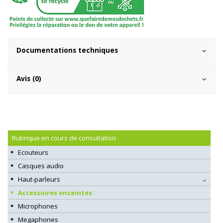
Documentations techniques
Avis (0)
Rubrique en cours de consultation
Ecouteurs
Casques audio
Haut-parleurs
Accessoires enceintes
Microphones
Megaphones