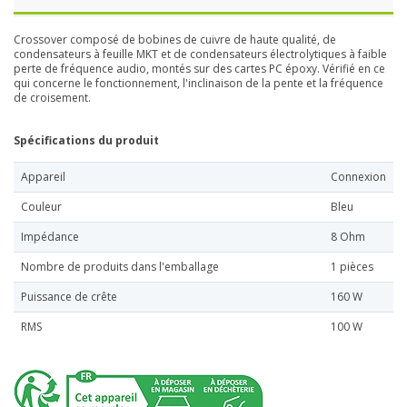
Crossover composé de bobines de cuivre de haute qualité, de
condensateurs à feuille MKT et de condensateurs électrolytiques à faible
perte de fréquence audio, montés sur des cartes PC époxy. Vérifié en ce
qui concerne le fonctionnement, l'inclinaison de la pente et la fréquence
de croisement.
Spécifications du produit
Appareil
Connexion
Couleur
Bleu
Impédance
8 Ohm
Nombre de produits dans l'emballage
1 pièces
Puissance de crête
160 W
RMS
100 W