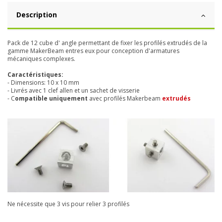
Description
Pack de 12 cube d' angle permettant de fixer les profilés extrudés de la
gamme MakerBeam entres eux pour conception d'armatures
mécaniques complexes.
Caractéristiques:
- Dimensions: 10 x 10 mm
- Livrés avec 1 clef allen et un sachet de visserie
- C
ompatible uniquement
avec pr
ofilés Makerbeam
extrudés
Ne nécessite que 3 vis pour relier 3 profilés