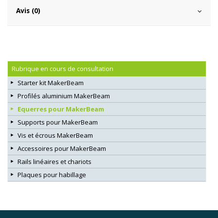
Avis (0)
Rubrique en cours de consultation
Starter kit MakerBeam
Profilés aluminium MakerBeam
Equerres pour MakerBeam
Supports pour MakerBeam
Vis et écrous MakerBeam
Accessoires pour MakerBeam
Rails linéaires et chariots
Plaques pour habillage