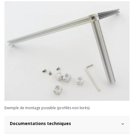
Exemple de montage possible (profilés non livrés)
Documentations techniques