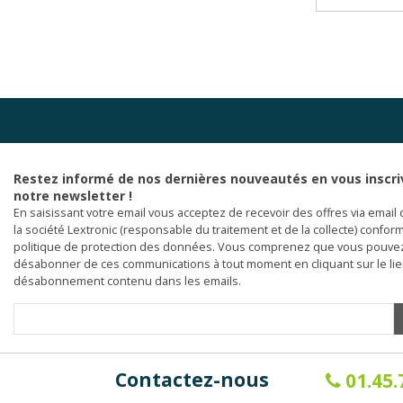
Restez informé de nos dernières nouveautés en vous inscri
notre newsletter !
En saisissant votre email vous acceptez de recevoir des offres via email 
la société Lextronic (responsable du traitement et de la collecte) confor
politique de protection des données. Vous comprenez que vous pouve
désabonner de ces communications à tout moment en cliquant sur le li
désabonnement contenu dans les emails.
Contactez-nous
01.45.