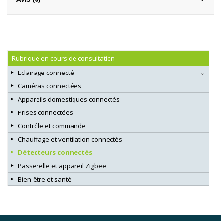
Rubrique en cours de consultation
Eclairage connecté
Caméras connectées
Appareils domestiques connectés
Prises connectées
Contrôle et commande
Chauffage et ventilation connectés
Détecteurs connectés
Passerelle et appareil Zigbee
Bien-être et santé