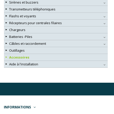
Sirènes et buzzers
Transmetteurs téléphoniques
Flashs et voyants
Récepteurs pour centrales filaires
Chargeurs
Batteries -Piles
Câbles et raccordement
Outillages
Accessoires
Aide à l'installation
INFORMATIONS