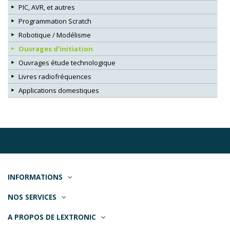
PIC, AVR, et autres
Programmation Scratch
Robotique / Modélisme
Ouvrages d'initiation
Ouvrages étude technologique
Livres radiofréquences
Applications domestiques
INFORMATIONS
NOS SERVICES
A PROPOS DE LEXTRONIC