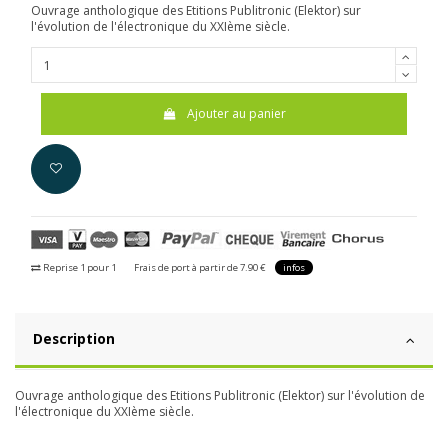
Ouvrage anthologique des Etitions Publitronic (Elektor) sur
l'évolution de l'électronique du XXIème siècle.
Ajouter au panier
Reprise 1 pour 1
Frais de port à partir de 7.90 €
infos
Description
Ouvrage anthologique des Etitions Publitronic (Elektor) sur l'évolution de
l'électronique du XXIème siècle.