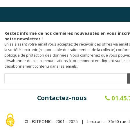
Restez informé de nos dernières nouveautés en vous inscri
notre newsletter !
En saisissant votre email vous acceptez de recevoir des offres via email 
la société Lextronic (responsable du traitement et de la collecte) confor
politique de protection des données. Vous comprenez que vous pouve
désabonner de ces communications à tout moment en cliquant sur le li
désabonnement contenu dans les emails.
Contactez-nous
01.45.
© LEXTRONIC - 2001 - 2025 | Lextronic - 36/40 rue d