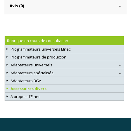
Avis (0)
Rubrique en cours de consultation
Programmateurs universels Elnec
Programmateurs de production
Adaptateurs universels
Adaptateurs spécialisés
Adaptateurs BGA
Accessoires divers
A propos d'Elnec