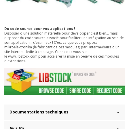
Du code source pour vos applications !
Disposer d'une solution matérielle pour développer c'est bien... mais
disposer du code source associé pour faciliter une intégration au sein de
son application... c'est mieux ! C'est ce que vous propose
mikroelektronika (le fabricant de ces modules) par l'intermédiaire d'un
site Internet dédié à cet usage. Connectez vous sur
le
www.libstock.com
pour accélérer la mise en oeuvre de ces modules
d'extensions.
Documentations techniques
Avis (0)