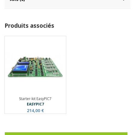
Produits associés
Starter-kit EasyPIC7
EASYPIC7
214,00 €