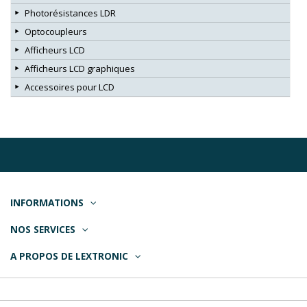
Photorésistances LDR
Optocoupleurs
Afficheurs LCD
Afficheurs LCD graphiques
Accessoires pour LCD
INFORMATIONS
NOS SERVICES
A PROPOS DE LEXTRONIC