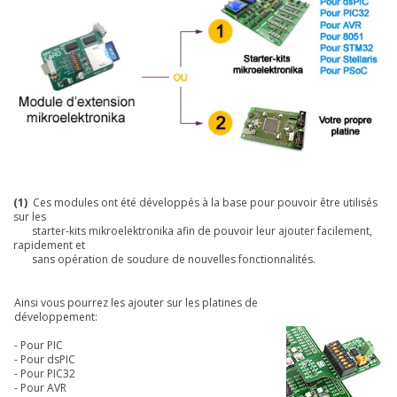
(1)
Ces modules ont été développés à la base pour pouvoir être utilisés
sur les
starter-kits mikroelektronika afin de pouvoir leur ajouter facilement,
rapidement et
sans opération de soudure de nouvelles fonctionnalités.
Ainsi vous pourrez les ajouter sur les platines de
développement:
- Pour
PIC
- Pour
dsPIC
- Pour
PIC32
- Pour
AVR