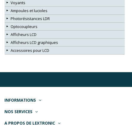
Voyants
Ampoules et lucioles
Photorésistances LDR
Optocoupleurs
Afficheurs LCD
Afficheurs LCD graphiques
Accessoires pour LCD
INFORMATIONS
NOS SERVICES
A PROPOS DE LEXTRONIC