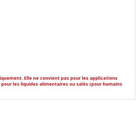
iquement. Elle ne convient pas pour les applications
ni pour les liquides alimentaires ou salés (pour humains