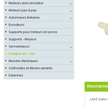
Moteurs avec encodeur
Moteurs pas-à-pas
Actionneurs linéaires
Encodeurs
Supports pour moteurs et servos
Supports - Moyeux
Servomoteurs
Pompes air - eau
Muscles électriques
Solénoïdes et électro-aimants
Eoliennes
Descriptio
Livré (sans