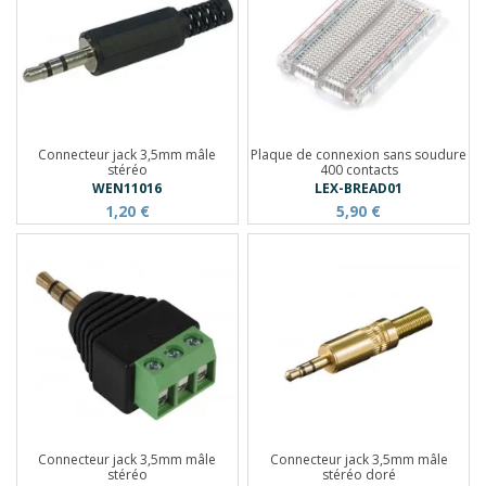
Connecteur jack 3,5mm mâle
Plaque de connexion sans soudure
stéréo
400 contacts
WEN11016
LEX-BREAD01
1,20 €
5,90 €
Connecteur jack 3,5mm mâle
Connecteur jack 3,5mm mâle
stéréo
stéréo doré