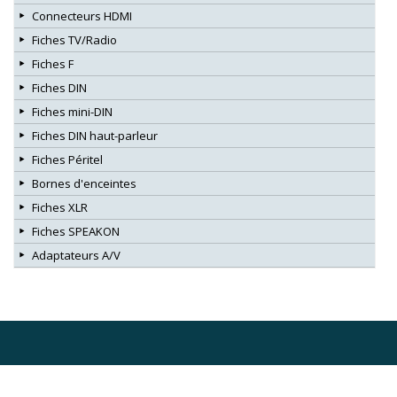
Connecteurs HDMI
Fiches TV/Radio
Fiches F
Fiches DIN
Fiches mini-DIN
Fiches DIN haut-parleur
Fiches Péritel
Bornes d'enceintes
Fiches XLR
Fiches SPEAKON
Adaptateurs A/V