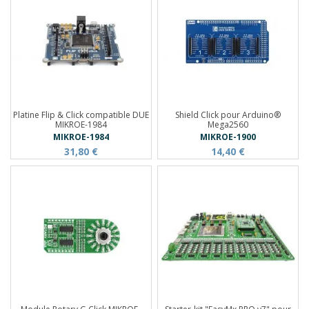
Platine Flip & Click compatible DUE
Shield Click pour Arduino®
MIKROE-1984
Mega2560
MIKROE-1984
MIKROE-1900
31,80 €
14,40 €