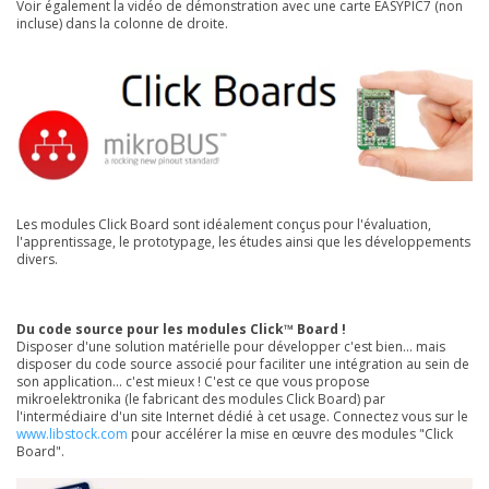
Voir également la vidéo de démonstration avec une carte EASYPIC7 (non
incluse) dans la colonne de droite.
Les modules Click Board sont idéalement conçus pour l'évaluation,
l'apprentissage, le prototypage, les études ainsi que les développements
divers.
Du code source pour les modules Click™ Board !
Disposer d'une solution matérielle pour développer c'est bien... mais
disposer du code source associé pour faciliter une intégration au sein de
son application... c'est mieux ! C'est ce que vous propose
mikroelektronika (le fabricant des modules Click Board) par
l'intermédiaire d'un site Internet dédié à cet usage. Connectez vous sur le
www.libstock.com
pour accélérer la mise en œuvre des modules "Click
Board".