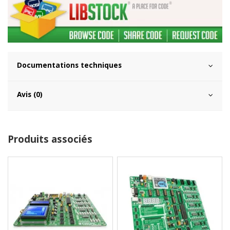
Documentations techniques
Avis (0)
Produits associés