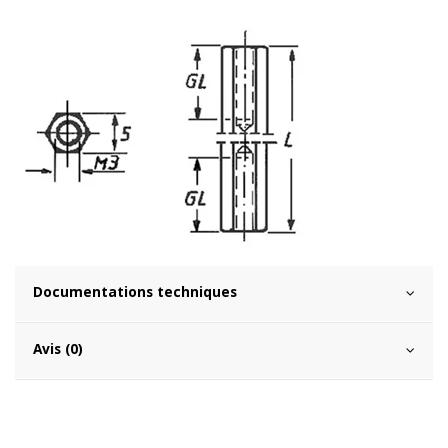
Documentations techniques
Avis (0)