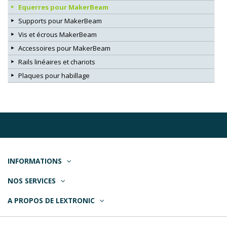
Equerres pour MakerBeam
Supports pour MakerBeam
Vis et écrous MakerBeam
Accessoires pour MakerBeam
Rails linéaires et chariots
Plaques pour habillage
INFORMATIONS
NOS SERVICES
A PROPOS DE LEXTRONIC