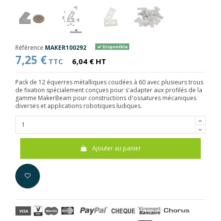
Référence
MAKER100292
Disponible
7,25 €
TTC
6,04 € HT
Pack de 12 équerres métalliques coudées à 60 avec plusieurs trous
de fixation spécialement conçues pour s'adapter aux profilés de la
gamme MakerBeam pour constructions d'ossatures mécaniques
diverses et applications robotiques ludiques.
Ajouter au panier