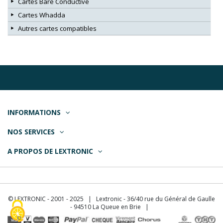
Cartes Bare Conductive
Cartes Whadda
Autres cartes compatibles
INFORMATIONS
NOS SERVICES
A PROPOS DE LEXTRONIC
© LEXTRONIC - 2001 - 2025 | Lextronic - 36/40 rue du Général de Gaulle
- 94510 La Queue en Brie |