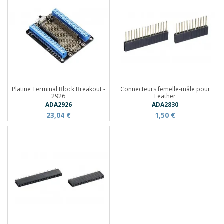
Platine Terminal Block Breakout -
Connecteurs femelle-mâle pour
2926
Feather
ADA2926
ADA2830
23,04 €
1,50 €