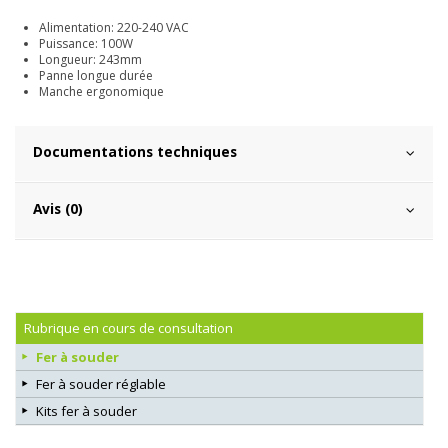
Alimentation: 220-240 VAC
Puissance: 100W
Longueur: 243mm
Panne longue durée
Manche ergonomique
Documentations techniques
Avis (0)
Rubrique en cours de consultation
Fer à souder
Fer à souder réglable
Kits fer à souder