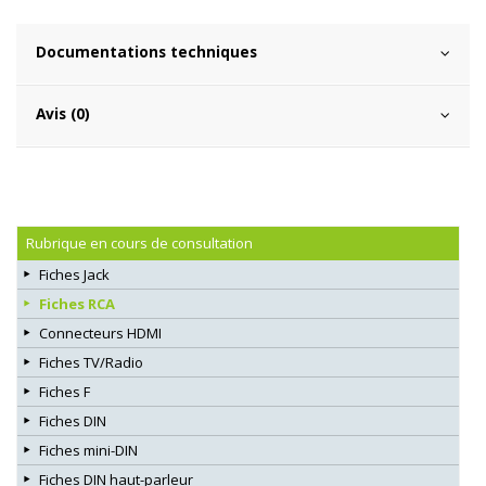
Documentations techniques
Avis (0)
Rubrique en cours de consultation
Fiches Jack
Fiches RCA
Connecteurs HDMI
Fiches TV/Radio
Fiches F
Fiches DIN
Fiches mini-DIN
Fiches DIN haut-parleur