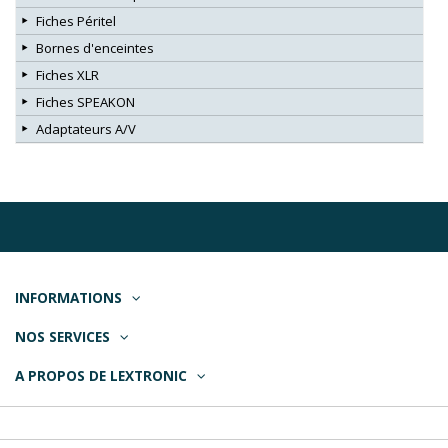
Fiches Péritel
Bornes d'enceintes
Fiches XLR
Fiches SPEAKON
Adaptateurs A/V
INFORMATIONS
NOS SERVICES
A PROPOS DE LEXTRONIC