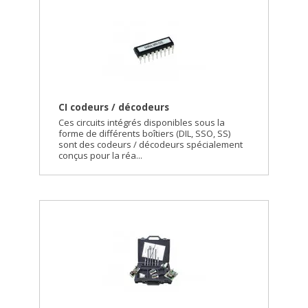
CI codeurs / décodeurs
Ces circuits intégrés disponibles sous la
forme de différents boîtiers (DIL, SSO, SS)
sont des codeurs / décodeurs spécialement
conçus pour la réa...