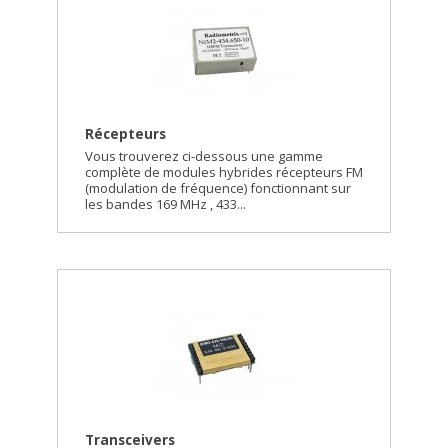
Récepteurs
Vous trouverez ci-dessous une gamme
complète de modules hybrides récepteurs FM
(modulation de fréquence) fonctionnant sur
les bandes 169 MHz , 433...
Transceivers