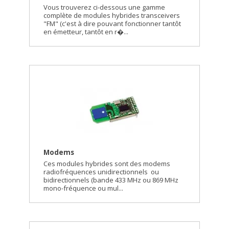
Vous trouverez ci-dessous une gamme
complète de modules hybrides transceivers
"FM" (c'est à dire pouvant fonctionner tantôt
en émetteur, tantôt en r�...
Modems
Ces modules hybrides sont des modems
radiofréquences unidirectionnels ou
bidirectionnels (bande 433 MHz ou 869 MHz
mono-fréquence ou mul...