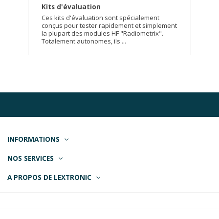
Kits d'évaluation
Ces kits d'évaluation sont spécialement
conçus pour tester rapidement et simplement
la plupart des modules HF "Radiometrix".
Totalement autonomes, ils ...
INFORMATIONS
NOS SERVICES
A PROPOS DE LEXTRONIC