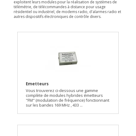
exploitent leurs modules pour la réalisation de systèmes de
télémétrie, de télécommandes à distance pour usage
résidentiel ou industriel, de modems radio, d'alarmes radio et
autres dispositifs électroniques de contrôle divers.
Emetteurs
Vous trouverez ci-dessous une gamme
complète de modules hybrides émetteurs
"FM" (modulation de fréquence) fonctionnant
sur les bandes 169 MHz , 433 ...